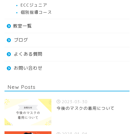
ECCジュニア
個別指導コース
教室一覧
ブログ
よくある質問
お問い合わせ
New Posts
2023-03-30
今後のマスクの着用について
2023-01-04