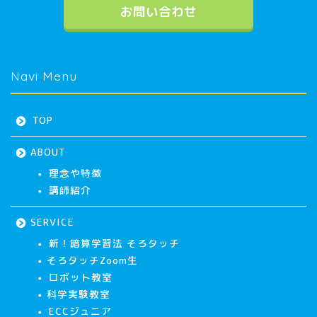
お問い合わせ
Navi Menu
TOP
ABOUT
理念や特徴
講師紹介
SERVICE
新！暗算学習法 そろタッチ
そろタッチZoom生
ロボット教室
科学実験教室
ECCジュニア