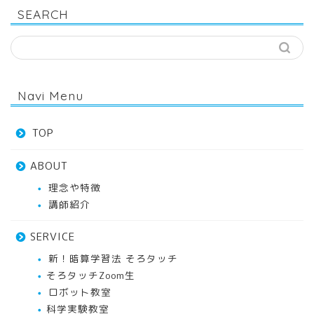
SEARCH
Navi Menu
TOP
ABOUT
理念や特徴
講師紹介
SERVICE
新！暗算学習法 そろタッチ
そろタッチZoom生
ロボット教室
科学実験教室