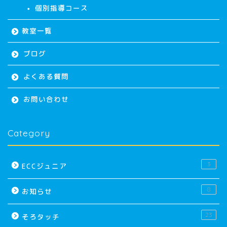
個別指導コース
教室一覧
ブログ
よくある質問
お問い合わせ
Category
3
ECCジュニア
8
お知らせ
23
そろタッチ