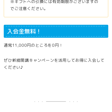
※ギフトへの引換には有効期限がございますの
でご注意ください。
入会金無料！
通常11,000円のところを0円！
ぜひ新規開講キャンペーンを活用してお得に入会して
ください♪