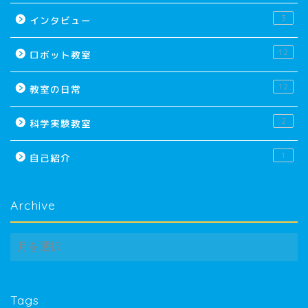
3
インタビュー
12
ロボット教室
12
教室の日常
2
科学実験教室
1
自己紹介
Archive
Archive
Tags