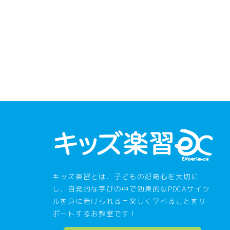
キッズ楽習とは、子どもの好奇心を大切に
し、自発的な学びの中で効果的なPDCAサイク
ルを身に着けられる＝楽しく学べることをサ
ポートするお教室です！