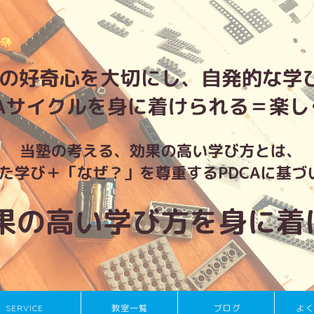
SERVICE
教室一覧
ブログ
よ