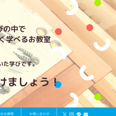
くある質問
お問い合わせ