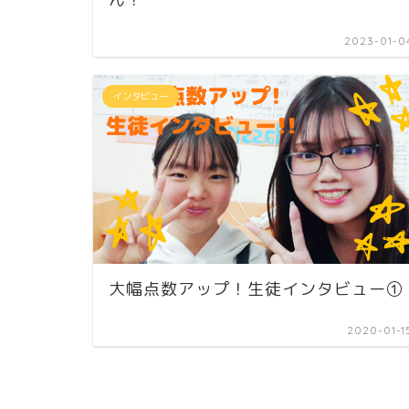
2023-01-0
インタビュー
大幅点数アップ！生徒インタビュー①
2020-01-1