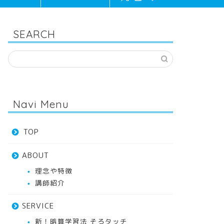
SEARCH
Navi Menu
TOP
ABOUT
理念や特徴
講師紹介
SERVICE
新！暗算学習法 そろタッチ