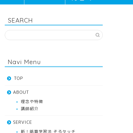
SEARCH
Navi Menu
TOP
ABOUT
理念や特徴
講師紹介
SERVICE
新！暗算学習法 そろタッチ