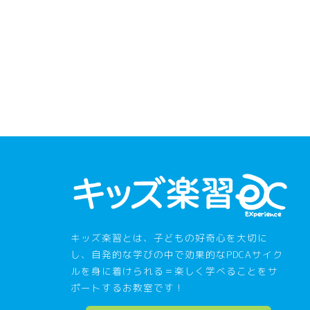
キッズ楽習とは、子どもの好奇心を大切に
し、自発的な学びの中で効果的なPDCAサイク
ルを身に着けられる＝楽しく学べることをサ
ポートするお教室です！