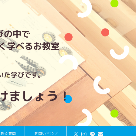
くある質問
お問い合わせ