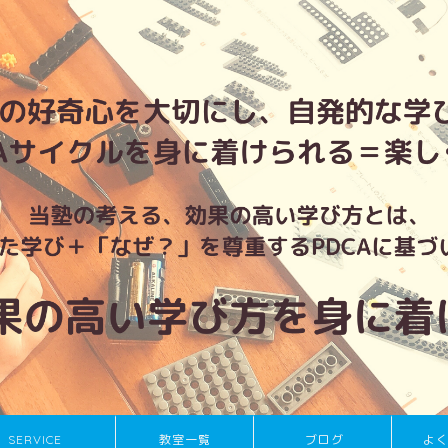
SERVICE
教室一覧
ブログ
よ