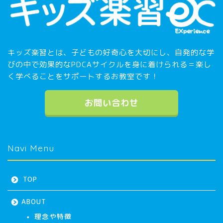
キッズ楽習とは、子どもの好奇心を大切にし、自発的な学
びの中で効果的なPDCAサイクルを身に着けられる＝楽し
く学べることをサポートするお教室です！
お問い合わせ
Navi Menu
TOP
ABOUT
理念や特徴