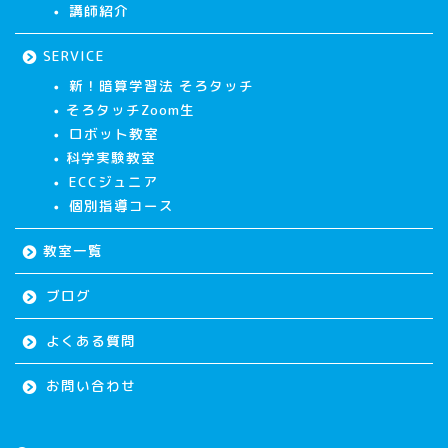
講師紹介
SERVICE
新！暗算学習法 そろタッチ
そろタッチZoom生
ロボット教室
科学実験教室
ECCジュニア
個別指導コース
教室一覧
ブログ
よくある質問
お問い合わせ