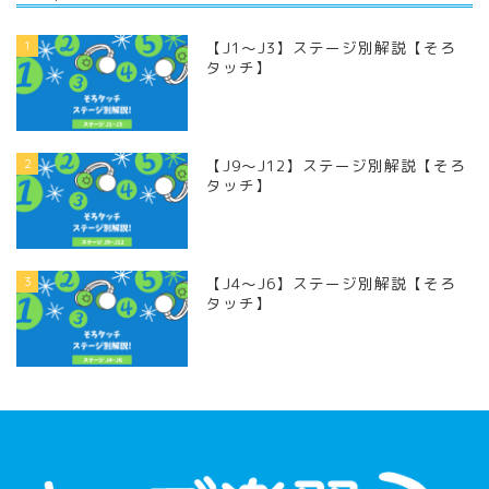
1
【J1〜J3】ステージ別解説【そろ
タッチ】
2
【J9〜J12】ステージ別解説【そろ
タッチ】
3
【J4〜J6】ステージ別解説【そろ
タッチ】