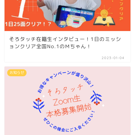
そろタッチ在籍生インタビュー！1日のミッシ
ョンクリア全国No.1のMちゃん！
2023-01-04
お知らせ