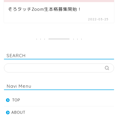
そろタッチZoom生本格募集開始！
2022-03-25
SEARCH
Navi Menu
TOP
ABOUT