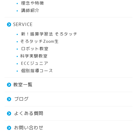
理念や特徴
講師紹介
SERVICE
新！暗算学習法 そろタッチ
そろタッチZoom生
ロボット教室
科学実験教室
ECCジュニア
個別指導コース
教室一覧
ブログ
よくある質問
お問い合わせ